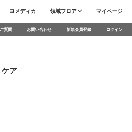
ヨメディカ
領域フロア
マイページ
ご質問
お問い合わせ
新規会員登録
ログイン
＆ケア