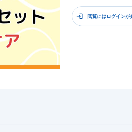
閲覧にはログインが