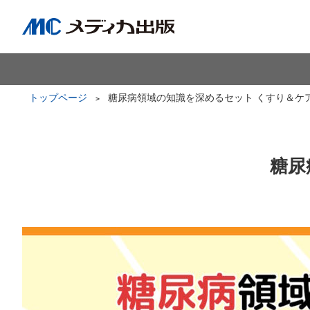
トップページ
糖尿病領域の知識を深めるセット くすり＆ケ
糖尿