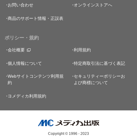
お問い合わせ
オンラインストアへ
商品のサポート情報・正誤表
ポリシー・規約
会社概要
利用規約
個人情報について
特定商取引法に基づく表記
Webサイトコンテンツ利用規
セキュリティーポリシー
お
約
よび商標について
ヨメディカ利用規約
Copyright © 1996 - 2023