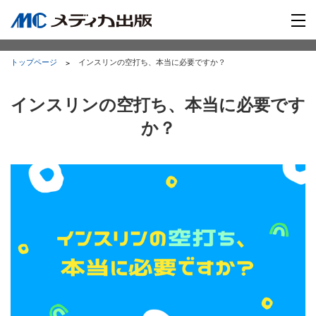
トップページ
インスリンの空打ち、本当に必要ですか？
インスリンの空打ち、本当に必要です
か？