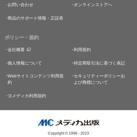
お問い合わせ
オンラインストアへ
商品のサポート情報・正誤表
ポリシー・規約
会社概要
利用規約
個人情報について
特定商取引法に基づく表記
Webサイトコンテンツ利用規
セキュリティーポリシー
お
約
よび商標について
ヨメディカ利用規約
Copyright © 1996 - 2023