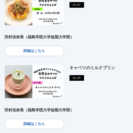
01:57
田村佳奈美（福島学院大学短期大学部）
詳細はこちら
キャベツのミルクプリン
01:25
田村佳奈美（福島学院大学短期大学部）
詳細はこちら