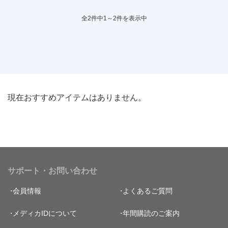
全2件中1～2件を表示中
現在おすすめアイテムはありません。
サポート・お問い合わせ
会員情報
よくあるご質問
メディカIDについて
年間購読のご案内