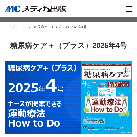
トップページ
糖尿病ケア＋（プラス）2025年4号
糖尿病ケア＋（プラス）2025年4号