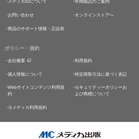
メディカIDについて
年間購読のご案内
お問い合わせ
オンラインストアへ
商品のサポート情報・正誤表
ポリシー・規約
会社概要
利用規約
個人情報について
特定商取引法に基づく表記
Webサイトコンテンツ利用規
セキュリティーポリシー
お
約
よび商標について
ヨメディカ利用規約