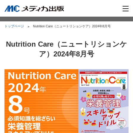
トップページ
Nutrition Care（ニュートリションケア）2024年8月号
Nutrition Care（ニュートリションケ
ア）2024年8月号