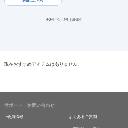
詳細はこちら
全2件中1～2件を表示中
現在おすすめアイテムはありません。
サポート・お問い合わせ
会員情報
よくあるご質問