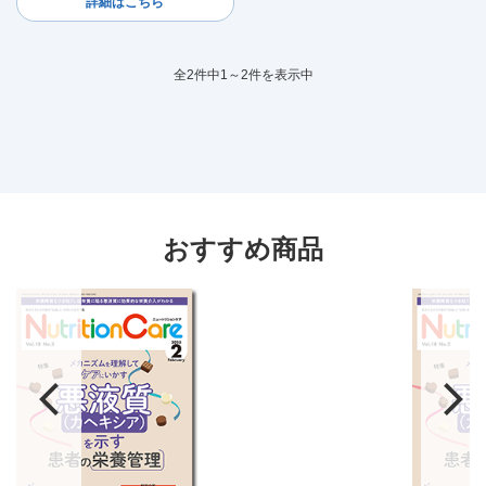
詳細はこちら
全2件中1～2件を表示中
おすすめ商品