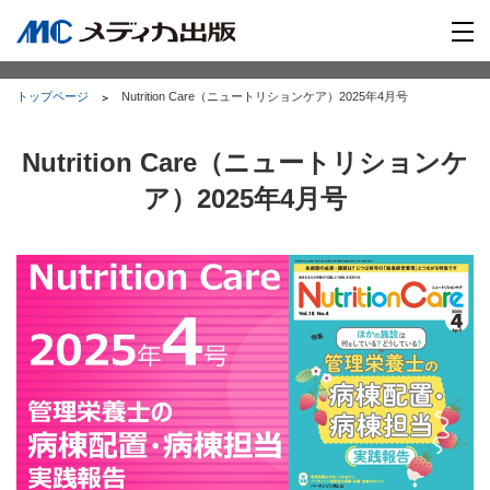
トップページ
Nutrition Care（ニュートリションケア）2025年4月号
Nutrition Care（ニュートリションケ
ア）2025年4月号