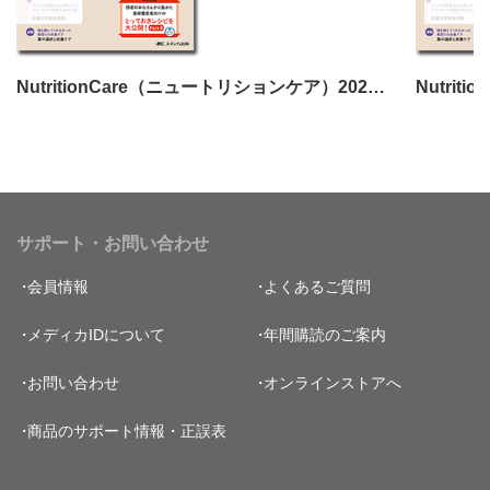
NutritionCare（ニュートリションケア）2025年2月号
サポート・お問い合わせ
会員情報
よくあるご質問
メディカIDについて
年間購読のご案内
お問い合わせ
オンラインストアへ
商品のサポート情報・正誤表