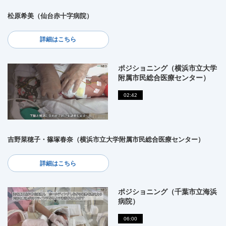
松原希美（仙台赤十字病院）
詳細はこちら
ポジショニング（横浜市立大学
附属市民総合医療センター）
02:42
吉野菜穂子・篠塚春奈（横浜市立大学附属市民総合医療センター）
詳細はこちら
ポジショニング（千葉市立海浜
病院）
06:00