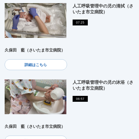
人工呼吸管理中の児の清拭（さ
いたま市立病院）
07:25
久保田 藍（さいたま市立病院）
詳細はこちら
人工呼吸管理中の児の沐浴（さ
いたま市立病院）
06:57
久保田 藍（さいたま市立病院）