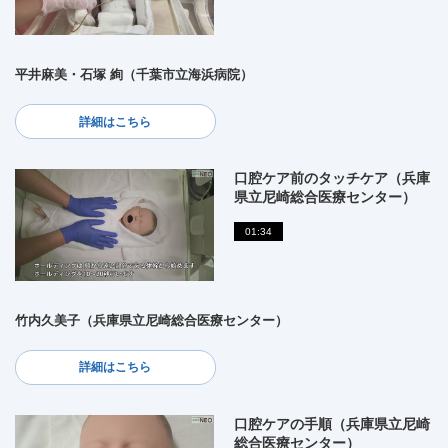
平井麻美・石塚 絢（千葉市立海浜病院）
詳細はこちら
口腔ケア前のタッチケア（兵庫
県立尼崎総合医療センター）
01:34
竹内久美子（兵庫県立尼崎総合医療センター）
詳細はこちら
口腔ケアの手順（兵庫県立尼崎
総合医療センター）