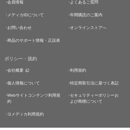
会員情報
よくあるご質問
メディカIDについて
年間購読のご案内
お問い合わせ
オンラインストアへ
商品のサポート情報・正誤表
ポリシー・規約
会社概要
利用規約
個人情報について
特定商取引法に基づく表記
Webサイトコンテンツ利用規
セキュリティーポリシー
お
約
よび商標について
ヨメディカ利用規約