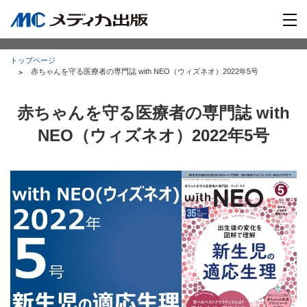
トップページ
赤ちゃんを守る医療者の専門誌 with NEO（ウィズネオ）2022年5号
赤ちゃんを守る医療者の専門誌 with
NEO（ウィズネオ）2022年5号