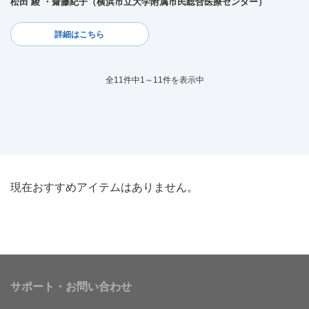
松田 綾 ・齋藤紀子（横浜市立大学附属市民総合医療センター）
詳細はこちら
全11件中1～11件を表示中
現在おすすめアイテムはありません。
サポート・お問い合わせ