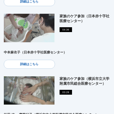
詳細はこちら
家族のケア参加（日本赤十字社
医療センター）
04:36
中本麻衣子（日本赤十字社医療センター）
詳細はこちら
家族のケア参加（横浜市立大学
附属市民総合医療センター）
03:28