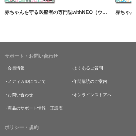
赤ちゃんを守る医療者の専門誌withNEO（ウィズネオ）2025年4号
サポート・お問い合わせ
会員情報
よくあるご質問
メディカIDについて
年間購読のご案内
お問い合わせ
オンラインストアへ
商品のサポート情報・正誤表
ポリシー・規約