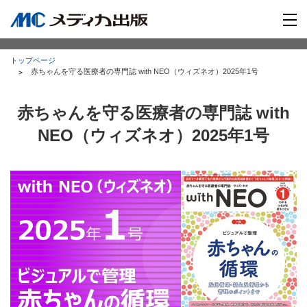
トップページ
赤ちゃんを守る医療者の専門誌 with NEO（ウィズネオ）2025年1号
赤ちゃんを守る医療者の専門誌 with
NEO（ウィズネオ）2025年1号