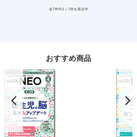
全7件中1～7件を表示中
おすすめ商品