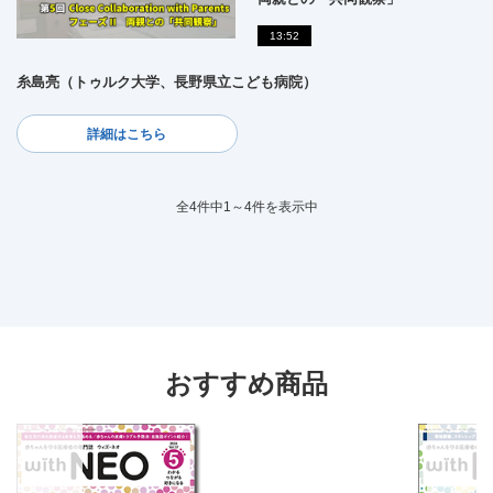
13:52
糸島亮（トゥルク大学、長野県立こども病院）
詳細はこちら
全4件中1～4件を表示中
おすすめ商品