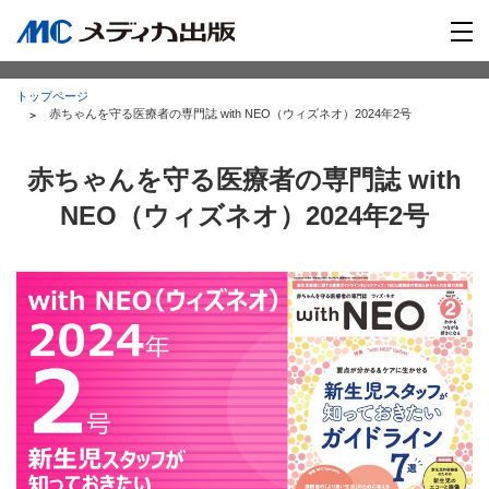
トップページ
赤ちゃんを守る医療者の専門誌 with NEO（ウィズネオ）2024年2号
赤ちゃんを守る医療者の専門誌 with
NEO（ウィズネオ）2024年2号