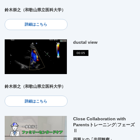
鈴木崇之（和歌山県立医科大学）
詳細はこちら
ductal view
00:05
鈴木崇之（和歌山県立医科大学）
詳細はこちら
Close Collaboration with
Parentsトレーニング:フェーズ
Ⅱ
両親との「共同観察」