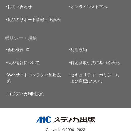
お問い合わせ
オンラインストアへ
商品のサポート情報・正誤表
ポリシー・規約
会社概要
利用規約
個人情報について
特定商取引法に基づく表記
Webサイトコンテンツ利用規
セキュリティーポリシー
お
約
よび商標について
ヨメディカ利用規約
Copyright © 1996 - 2023