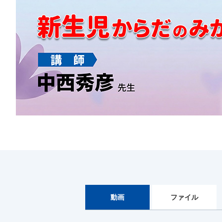
動画
ファイル