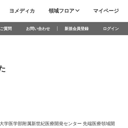
ヨメディカ
領域フロア
マイページ
ご質問
お問い合わせ
新規会員登録
ログイン
た
大学医学部附属新世紀医療開発センター 先端医療領域開