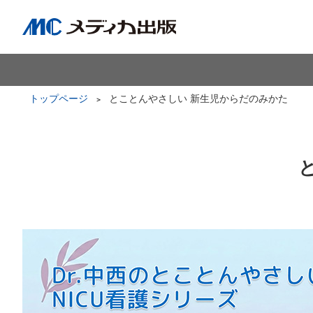
トップページ
とことんやさしい 新生児からだのみかた