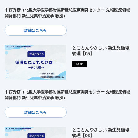
中西秀彦（北里大学医学部附属新世紀医療開発センター 先端医療領域
開発部門 新生児集中治療学 教授）
詳細はこちら
とことんやさしい 新生児循環
管理【05】
14:01
中西秀彦（北里大学医学部附属新世紀医療開発センター 先端医療領域
開発部門 新生児集中治療学 教授）
詳細はこちら
とことんやさしい 新生児循環
管理【06】