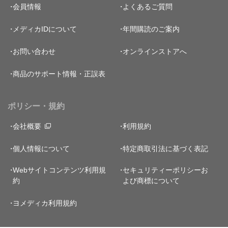
会員情報
よくあるご質問
メディカIDについて
年間購読のご案内
お問い合わせ
オンラインストアへ
商品のサポート情報・正誤表
ポリシー・規約
会社概要
利用規約
個人情報について
特定商取引法に基づく表記
Webサイトコンテンツ利用規
セキュリティーポリシー
お
約
よび商標について
ヨメディカ利用規約