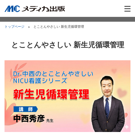
トップページ
とことんやさしい 新生児循環管理
とことんやさしい 新生児循環管理