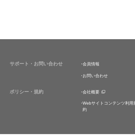
サポート・お問い合わせ
会員情報
お問い合わせ
ポリシー・規約
会社概要
Webサイトコンテンツ利用
約