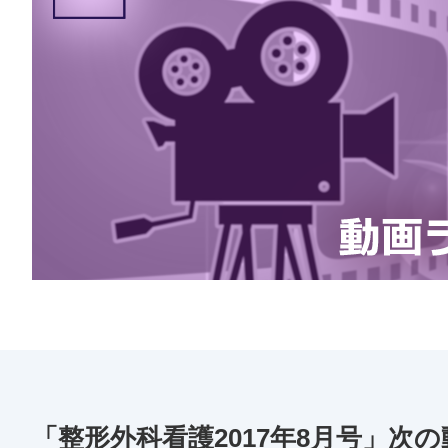
「整形外科看護2017年8月号」次の