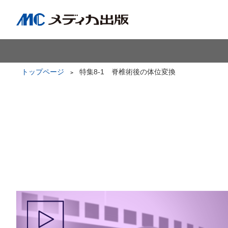
トップページ
特集8-1 脊椎術後の体位変換