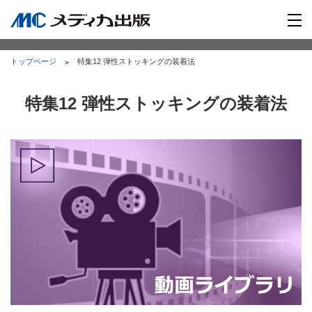
トップページ
特集12 弾性ストッキングの装着法
特集12 弾性ストッキングの装着法