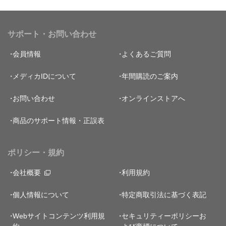
サポート・お問い合わせ
会員情報
よくあるご質問
メディカIDについて
年間購読のご案内
お問い合わせ
オンラインストアへ
商品のサポート情報・正誤表
ポリシー・規約
会社概要
利用規約
個人情報について
特定商取引法に基づく表記
Webサイトコンテンツ利用規
セキュリティーポリシー
お