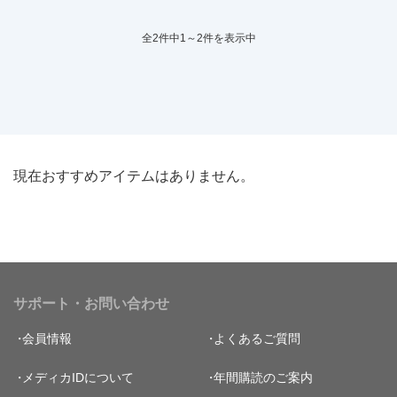
全2件中1～2件を表示中
現在おすすめアイテムはありません。
サポート・お問い合わせ
会員情報
よくあるご質問
メディカIDについて
年間購読のご案内