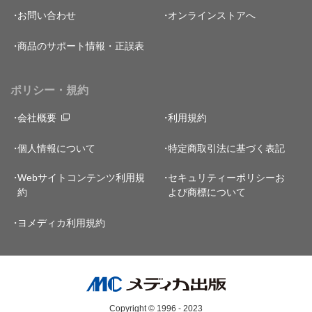
お問い合わせ
オンラインストアへ
商品のサポート情報・正誤表
ポリシー・規約
会社概要
利用規約
個人情報について
特定商取引法に基づく表記
Webサイトコンテンツ利用規
セキュリティーポリシー
お
約
よび商標について
ヨメディカ利用規約
Copyright © 1996 - 2023