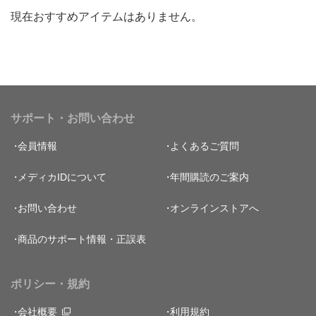
現在おすすめアイテムはありません。
サポート・お問い合わせ
会員情報
よくあるご質問
メディカIDについて
年間購読のご案内
お問い合わせ
オンラインストアへ
商品のサポート情報・正誤表
ポリシー・規約
会社概要
利用規約