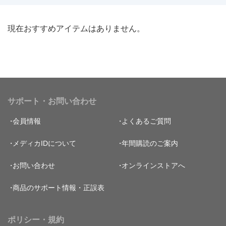
現在おすすめアイテムはありません。
サポート・お問い合わせ
会員情報
よくあるご質問
メディカIDについて
年間購読のご案内
お問い合わせ
オンラインストアへ
商品のサポート情報・正誤表
ポリシー・規約