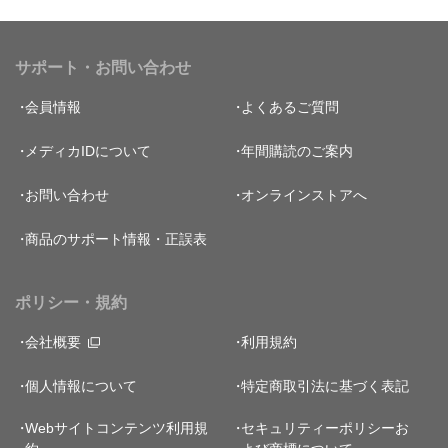
サポート・お問い合わせ
会員情報
よくあるご質問
メディカIDについて
年間購読のご案内
お問い合わせ
オンラインストアへ
商品のサポート情報・正誤表
ポリシー・規約
会社概要
利用規約
個人情報について
特定商取引法に基づく表記
Webサイトコンテンツ利用規
セキュリティーポリシー
お