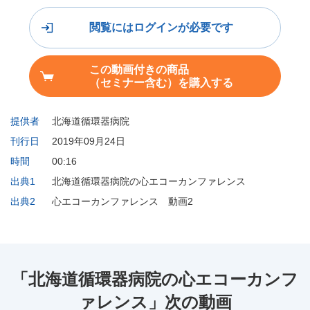
閲覧にはログインが必要です
この動画付きの商品
（セミナー含む）を購入する
提供者
北海道循環器病院
刊行日
2019年09月24日
時間
00:16
出典1
北海道循環器病院の心エコーカンファレンス
出典2
心エコーカンファレンス 動画2
「北海道循環器病院の心エコーカンフ
ァレンス」次の動画