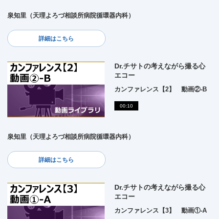
泉知里（天理よろづ相談所病院循環器内科）
詳細はこちら
Dr.チサトの考えながら撮る心
エコー
カンファレンス【2】 動画②-B
00:10
泉知里（天理よろづ相談所病院循環器内科）
詳細はこちら
Dr.チサトの考えながら撮る心
エコー
カンファレンス【3】 動画①-A