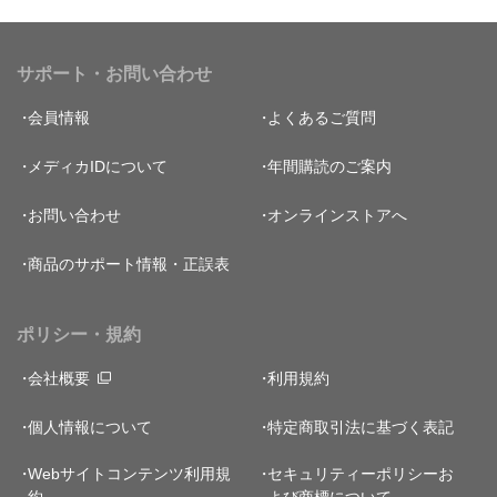
サポート・お問い合わせ
会員情報
よくあるご質問
メディカIDについて
年間購読のご案内
お問い合わせ
オンラインストアへ
商品のサポート情報・正誤表
ポリシー・規約
会社概要
利用規約
個人情報について
特定商取引法に基づく表記
Webサイトコンテンツ利用規
セキュリティーポリシー
お
約
よび商標について