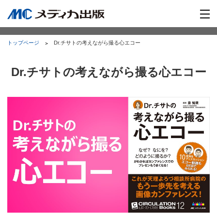
トップページ
Dr.チサトの考えながら撮る心エコー
Dr.チサトの考えながら撮る心エコー