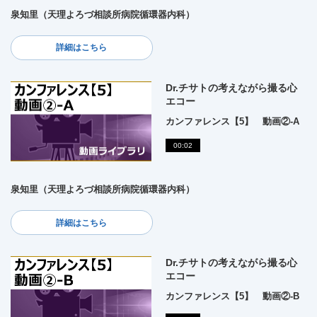
泉知里（天理よろづ相談所病院循環器内科）
詳細はこちら
Dr.チサトの考えながら撮る心
エコー
カンファレンス【5】 動画②-A
00:02
泉知里（天理よろづ相談所病院循環器内科）
詳細はこちら
Dr.チサトの考えながら撮る心
エコー
カンファレンス【5】 動画②-B