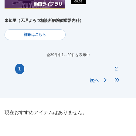
00:02
泉知里（天理よろづ相談所病院循環器内科）
詳細はこちら
全39件中1～20件を表示中
1
2
次へ
現在おすすめアイテムはありません。