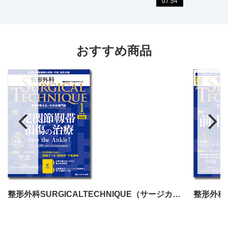
07:54
おすすめ商品
整形外科SURGICALTECHNIQUE（サージカルテクニック）2026年1号