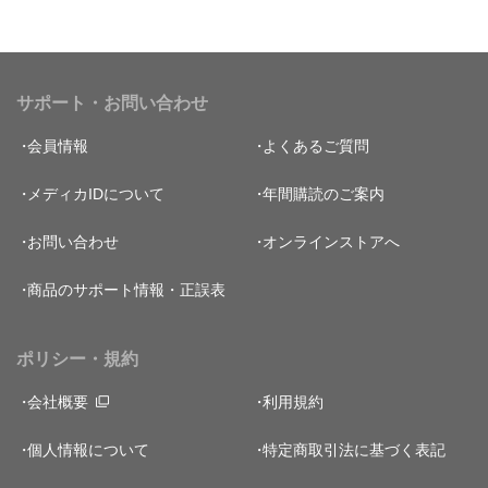
サポート・お問い合わせ
会員情報
よくあるご質問
メディカIDについて
年間購読のご案内
お問い合わせ
オンラインストアへ
商品のサポート情報・正誤表
ポリシー・規約
会社概要
利用規約
個人情報について
特定商取引法に基づく表記