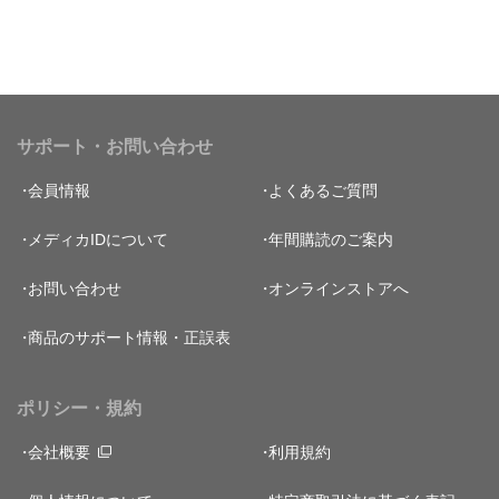
サポート・お問い合わせ
会員情報
よくあるご質問
メディカIDについて
年間購読のご案内
お問い合わせ
オンラインストアへ
商品のサポート情報・正誤表
ポリシー・規約
会社概要
利用規約