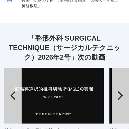
神経根症」
「整形外科 SURGICAL
TECHNIQUE（サージカルテクニッ
ク）2026年2号」次の動画