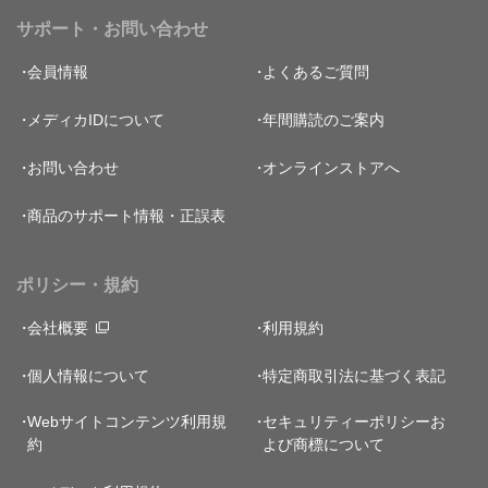
サポート・お問い合わせ
会員情報
よくあるご質問
メディカIDについて
年間購読のご案内
お問い合わせ
オンラインストアへ
商品のサポート情報・正誤表
ポリシー・規約
会社概要
利用規約
個人情報について
特定商取引法に基づく表記
Webサイトコンテンツ利用規
セキュリティーポリシー
お
約
よび商標について