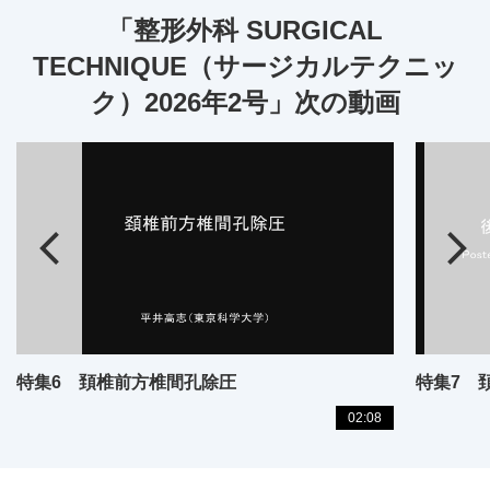
「整形外科 SURGICAL
TECHNIQUE（サージカルテクニッ
ク）2026年2号」次の動画
特集6 頚椎前方椎間孔除圧
02:08