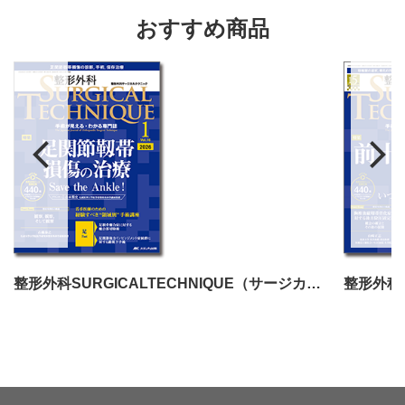
おすすめ商品
整形外科SURGICALTECHNIQUE（サージカルテクニック）2026年1号