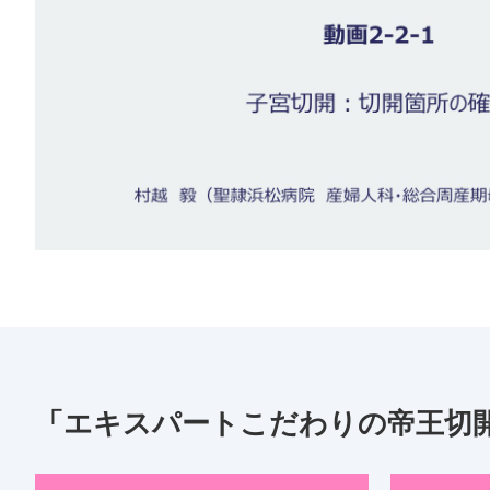
「エキスパートこだわりの帝王切