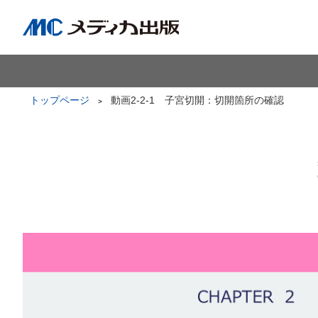
トップページ
動画2-2-1 子宮切開：切開箇所の確認