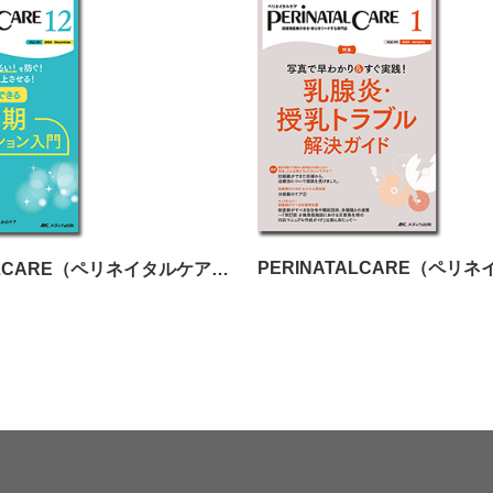
PERINATALCARE（ペリネイタルケア）2025年12月号