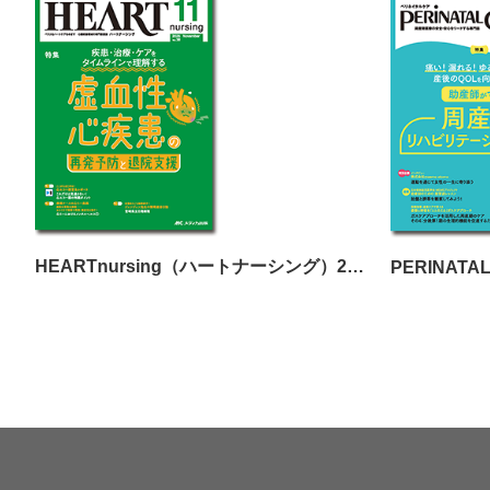
HEARTnursing（ハートナーシング）2025年11月号