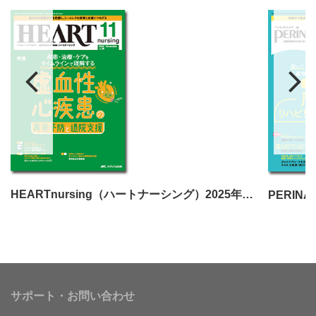
HEARTnursing（ハートナーシング）2025年11月号
サポート・お問い合わせ