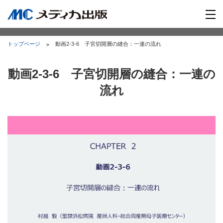
トップページ
動画2-3-6 子宮切開層の縫合：一連の流れ
動画2-3-6 子宮切開層の縫合：一連の
流れ