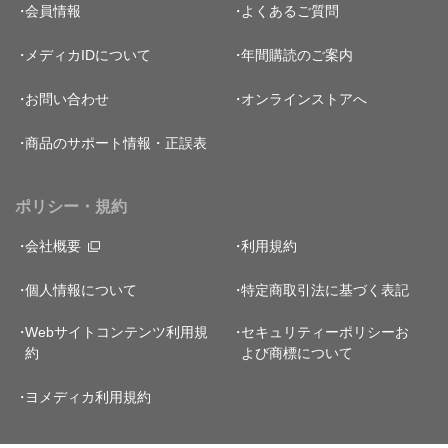
会員情報
よくあるご質問
メディカIDについて
年間購読のご案内
お問い合わせ
オンラインストアへ
商品のサポート情報・正誤表
ポリシー・規約
会社概要
利用規約
個人情報について
特定商取引法に基づく表記
Webサイトコンテンツ利用規
セキュリティーポリシー
お
約
よび商標について
ヨメディカ利用規約