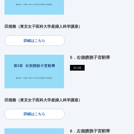
田畑務（東京女子医科大学産婦人科学講座）
詳細はこちら
5．右側膀胱子宮靭帯
31:06
田畑務（東京女子医科大学産婦人科学講座）
詳細はこちら
6．左側膀胱子宮靭帯