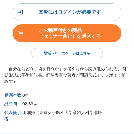
閲覧にはログインが必要です
この動画付きの商品
（セミナー含む）を購入する
領域フロアのページはこちら
「自分ならどう手術を行うか」を考えながら読み進められる、問
題形式の手術解説書。経験豊富な著者が問題形式でテンポよく解
説する。
動画本数
8本
総時間
02:33:41
代表提供
田畑務（東京女子医科大学産婦人科学講座）
者