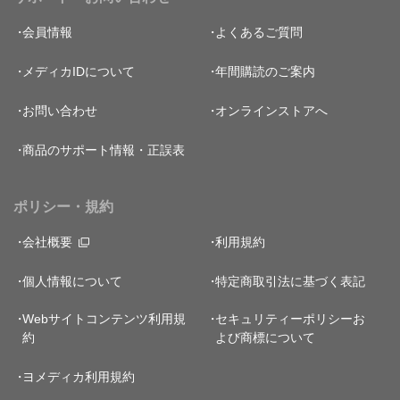
会員情報
よくあるご質問
メディカIDについて
年間購読のご案内
お問い合わせ
オンラインストアへ
商品のサポート情報・正誤表
ポリシー・規約
会社概要
利用規約
個人情報について
特定商取引法に基づく表記
Webサイトコンテンツ利用規
セキュリティーポリシー
お
約
よび商標について
ヨメディカ利用規約