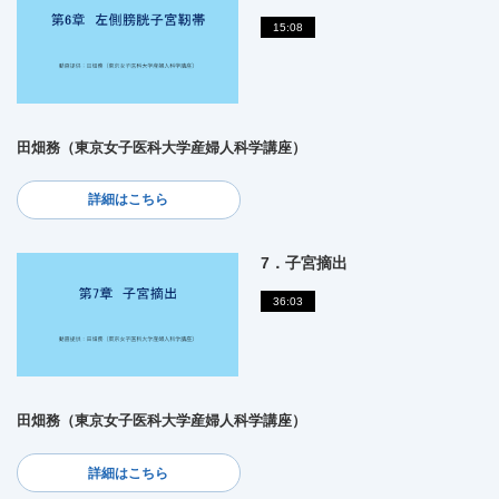
15:08
田畑務（東京女子医科大学産婦人科学講座）
詳細はこちら
7．子宮摘出
36:03
田畑務（東京女子医科大学産婦人科学講座）
詳細はこちら