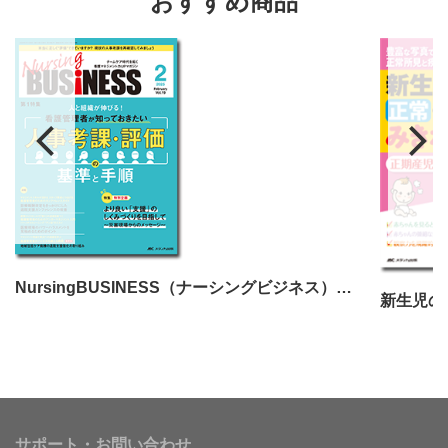
おすすめ商品
NursingBUSINESS（ナーシングビジネス）2025年2月号
サポート・お問い合わせ