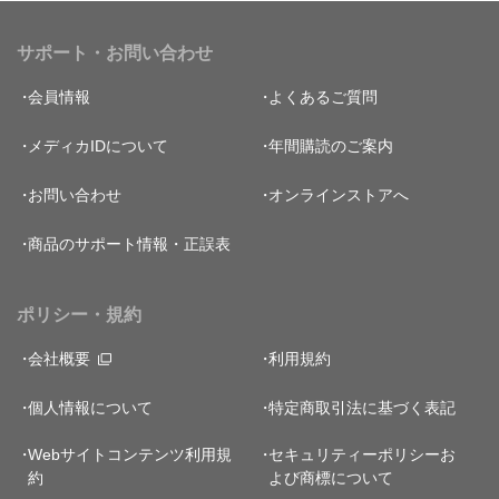
サポート・お問い合わせ
会員情報
よくあるご質問
メディカIDについて
年間購読のご案内
お問い合わせ
オンラインストアへ
商品のサポート情報・正誤表
ポリシー・規約
会社概要
利用規約
個人情報について
特定商取引法に基づく表記
Webサイトコンテンツ利用規
セキュリティーポリシー
お
約
よび商標について