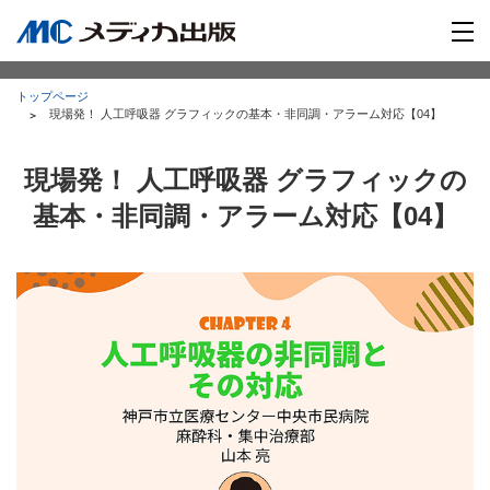
トップページ
現場発！ 人工呼吸器 グラフィックの基本・非同調・アラーム対応【04】
現場発！ 人工呼吸器 グラフィックの
基本・非同調・アラーム対応【04】