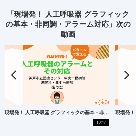
「現場発！ 人工呼吸器 グラフィック
の基本・非同調・アラーム対応」次の
動画
現場発！ 人工呼吸器 グラフィックの基本・非同調・アラーム対応【05】
10:47