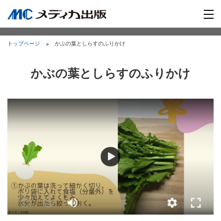
トップページ
かぶの葉としらすのふりかけ
かぶの葉としらすのふりかけ