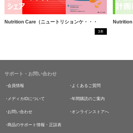
Nutrition Care（ニュートリションケ・・・
Nutri
3本
サポート・お問い合わせ
会員情報
よくあるご質問
メディカIDについて
年間購読のご案内
お問い合わせ
オンラインストアへ
商品のサポート情報・正誤表