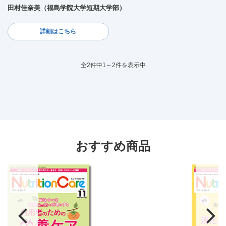
田村佳奈美（福島学院大学短期大学部）
詳細はこちら
全2件中1～2件を表示中
おすすめ商品