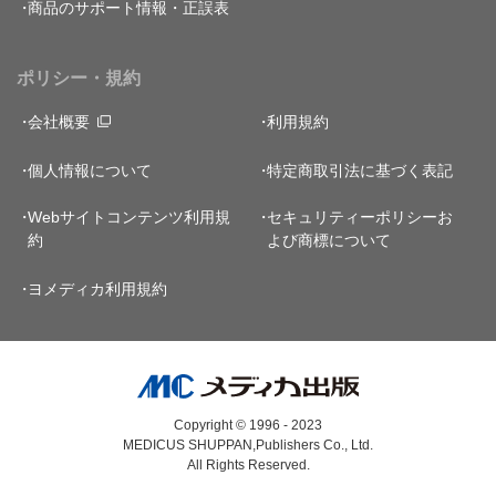
商品のサポート情報・正誤表
ポリシー・規約
会社概要
利用規約
個人情報について
特定商取引法に基づく表記
Webサイトコンテンツ利用規
セキュリティーポリシー
お
約
よび商標について
ヨメディカ利用規約
Copyright © 1996 - 2023
MEDICUS SHUPPAN,Publishers Co., Ltd.
All Rights Reserved.