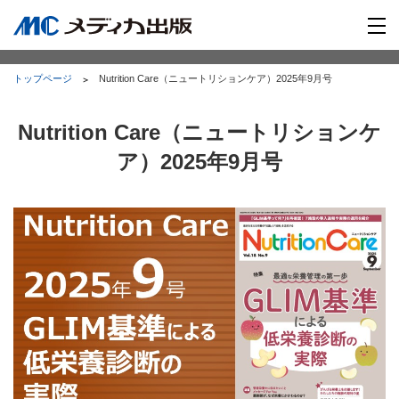
トップページ
Nutrition Care（ニュートリションケア）2025年9月号
Nutrition Care（ニュートリションケ
ア）2025年9月号