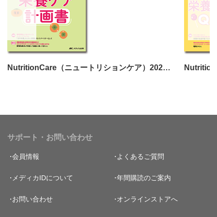
NutritionCare（ニュートリションケア）2025年11月号
サポート・お問い合わせ
会員情報
よくあるご質問
メディカIDについて
年間購読のご案内
お問い合わせ
オンラインストアへ