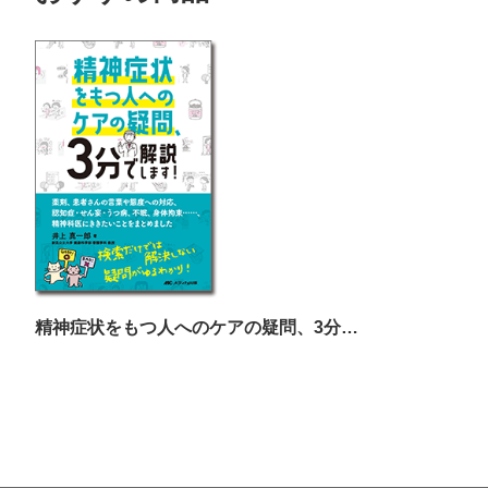
精神症状をもつ人へのケアの疑問、3分で解説します！