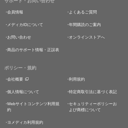
サポート・お問い合わせ
会員情報
よくあるご質問
メディカIDについて
年間購読のご案内
お問い合わせ
オンラインストアへ
商品のサポート情報・正誤表
ポリシー・規約
会社概要
利用規約
個人情報について
特定商取引法に基づく表記
Webサイトコンテンツ利用規
セキュリティーポリシー
お
約
よび商標について
ヨメディカ利用規約