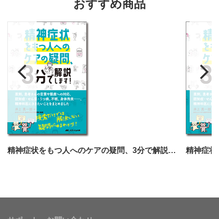
おすすめ商品
精神症状をもつ人へのケアの疑問、3分で解説します！