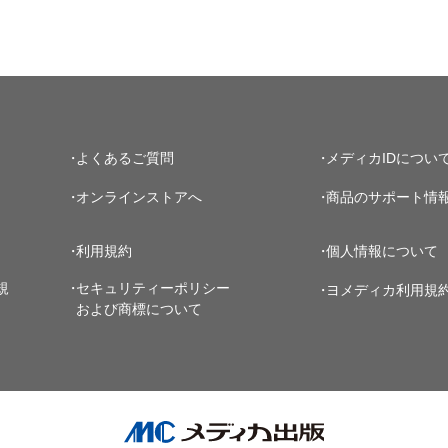
よくあるご質問
メディカIDについ
オンラインストアへ
商品のサポート情
利用規約
個人情報について
規
セキュリティーポリシー
ヨメディカ利用規
および商標について