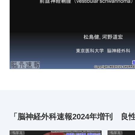
「脳神経外科速報2024年増刊 