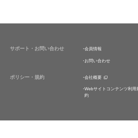
サポート・お問い合わせ
会員情報
お問い合わせ
ポリシー・規約
会社概要
Webサイトコンテンツ利用
約