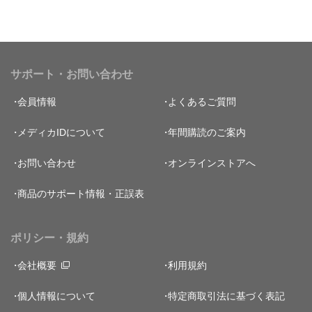
サポート・お問い合わせ
会員情報
よくあるご質問
メディカIDについて
年間購読のご案内
お問い合わせ
オンラインストアへ
商品のサポート情報・正誤表
ポリシー・規約
会社概要
利用規約
個人情報について
特定商取引法に基づく表記