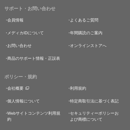
サポート・お問い合わせ
会員情報
よくあるご質問
メディカIDについて
年間購読のご案内
お問い合わせ
オンラインストアへ
商品のサポート情報・正誤表
ポリシー・規約
会社概要
利用規約
個人情報について
特定商取引法に基づく表記
Webサイトコンテンツ利用規
セキュリティーポリシー
お
約
よび商標について