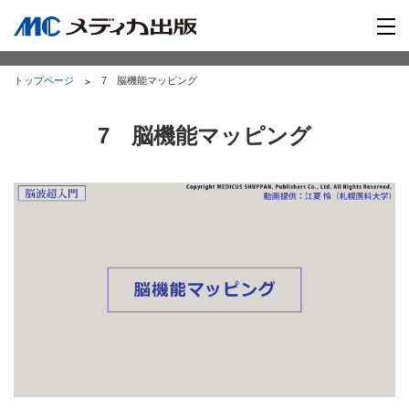
トップページ
7 脳機能マッピング
7 脳機能マッピング