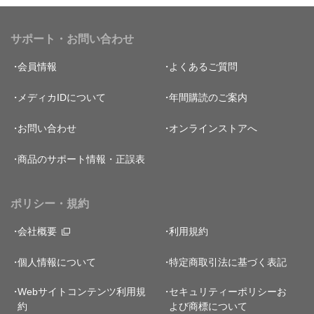
サポート・お問い合わせ
会員情報
よくあるご質問
メディカIDについて
年間購読のご案内
お問い合わせ
オンラインストアへ
商品のサポート情報・正誤表
ポリシー・規約
会社概要
利用規約
個人情報について
特定商取引法に基づく表記
Webサイトコンテンツ利用規
セキュリティーポリシー
お
約
よび商標について