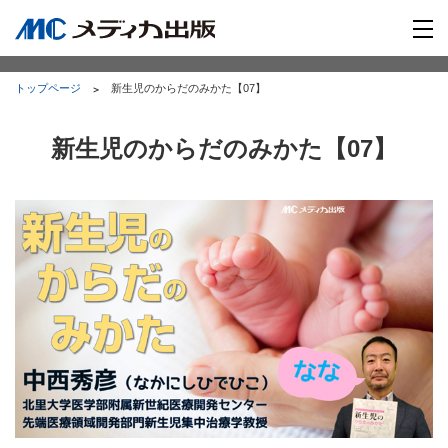
トップページ
新生児のからだのみかた【07】
新生児のからだのみかた【07】