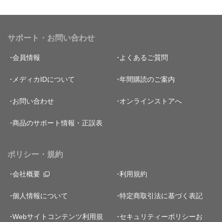
サポート・お問い合わせ
会員情報
よくあるご質問
メディカIDについて
年間購読のご案内
お問い合わせ
オンラインストアへ
商品のサポート情報・正誤表
ポリシー・規約
会社概要
利用規約
個人情報について
特定商取引法に基づく表記
Webサイトコンテンツ利用規
セキュリティーポリシー
お