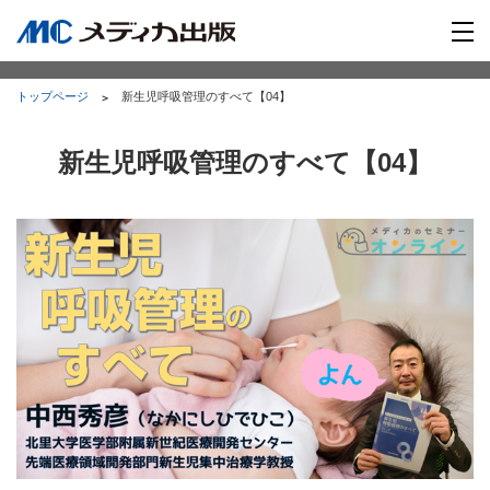
トップページ
新生児呼吸管理のすべて【04】
新生児呼吸管理のすべて【04】