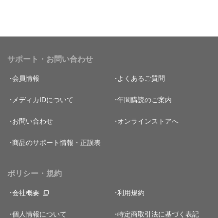
サポート・お問い合わせ
会員情報
よくあるご質問
メディカIDについて
年間購読のご案内
お問い合わせ
オンラインストアへ
商品のサポート情報・正誤表
ポリシー・規約
会社概要
利用規約
個人情報について
特定商取引法に基づく表記