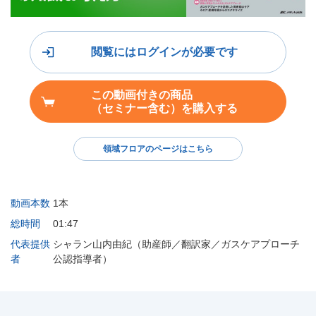
閲覧にはログインが必要です
この動画付きの商品
（セミナー含む）を購入する
領域フロアのページはこちら
動画本数
1本
総時間
01:47
代表提供
シャラン山内由紀（助産師／翻訳家／ガスケアプローチ
者
公認指導者）