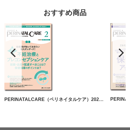
おすすめ商品
PERINATALCARE（ペリネイタルケア）2025年2月号