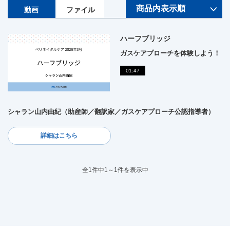
動画
ファイル
ハーフブリッジ
ガスケアプローチを体験しよう！
01:47
シャラン山内由紀（助産師／翻訳家／ガスケアプローチ公認指導者）
詳細はこちら
全1件中1～1件を表示中