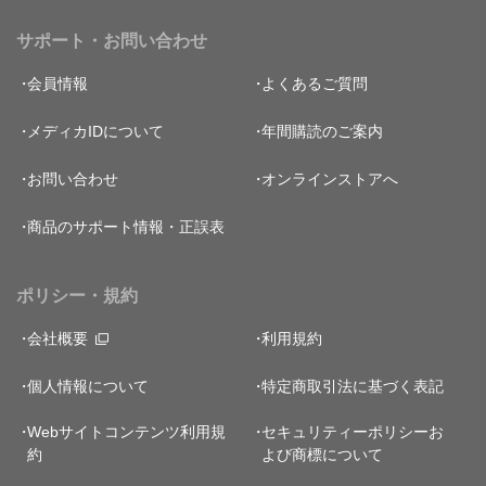
サポート・お問い合わせ
会員情報
よくあるご質問
メディカIDについて
年間購読のご案内
お問い合わせ
オンラインストアへ
商品のサポート情報・正誤表
ポリシー・規約
会社概要
利用規約
個人情報について
特定商取引法に基づく表記
Webサイトコンテンツ利用規
セキュリティーポリシー
お
約
よび商標について