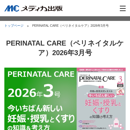
トップページ
PERINATAL CARE（ペリネイタルケア）2026年3月号
PERINATAL CARE（ペリネイタルケ
ア）2026年3月号