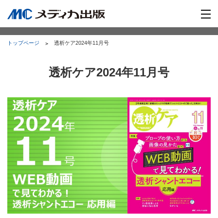
トップページ
透析ケア2024年11月号
透析ケア2024年11月号