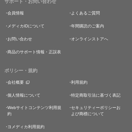
サポート・お問い合わせ
会員情報
よくあるご質問
メディカIDについて
年間購読のご案内
お問い合わせ
オンラインストアへ
商品のサポート情報・正誤表
ポリシー・規約
会社概要
利用規約
個人情報について
特定商取引法に基づく表記
Webサイトコンテンツ利用規
セキュリティーポリシー
お
約
よび商標について
ヨメディカ利用規約