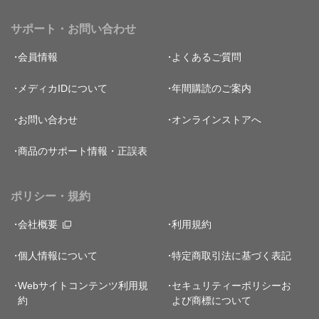
サポート・お問い合わせ
会員情報
よくあるご質問
メディカIDについて
年間購読のご案内
お問い合わせ
オンラインストアへ
商品のサポート情報・正誤表
ポリシー・規約
会社概要
利用規約
個人情報について
特定商取引法に基づく表記
Webサイトコンテンツ利用規
セキュリティーポリシー
お
約
よび商標について