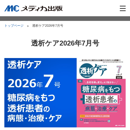
トップページ
透析ケア2026年7月号
透析ケア2026年7月号