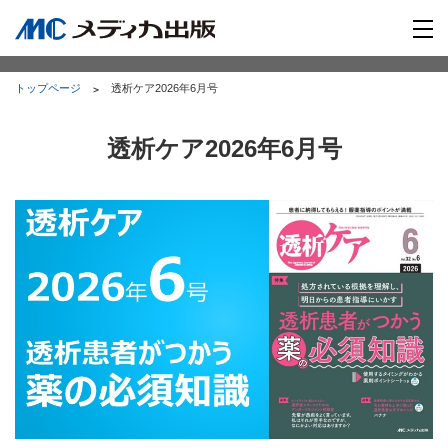
トップページ
透析ケア2026年6月号
透析ケア2026年6月号