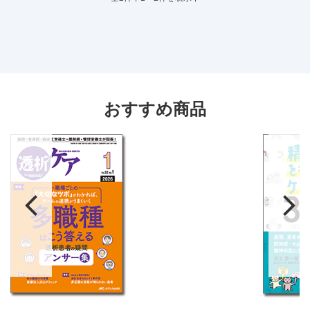
おすすめ商品