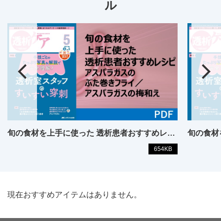
ル
旬の食材を上手に使った 透析患者おすすめレシピ
654KB
現在おすすめアイテムはありません。