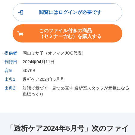
閲覧にはログインが必要です
このファイル付きの商品
（セミナー含む）を購入する
提供者
岡山ミサ子（オフィスJOC代表）
刊行日
2024年04月11日
容量
407KB
出典1
透析ケア2024年5月号
出典2
対話で気づく・見つめ直す 透析室スタッフが元気になる
職場づくり
「透析ケア2024年5月号」次のファイ