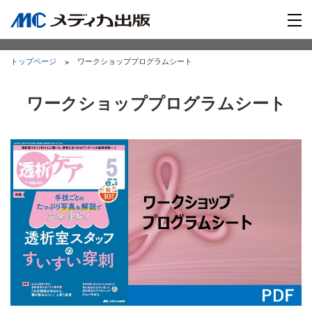
トップページ
ワークショッププログラムシート
ワークショッププログラムシート