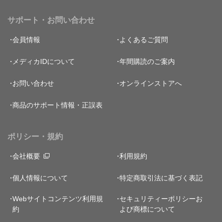
サポート・お問い合わせ
会員情報
よくあるご質問
メディカIDについて
年間購読のご案内
お問い合わせ
オンラインストアへ
商品のサポート情報・正誤表
ポリシー・規約
会社概要
利用規約
個人情報について
特定商取引法に基づく表記
Webサイトコンテンツ利用規
セキュリティーポリシー
お
約
よび商標について