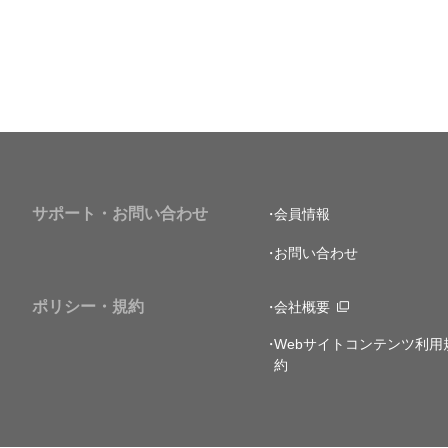
サポート・お問い合わせ
会員情報
お問い合わせ
ポリシー・規約
会社概要
Webサイトコンテンツ利用
約