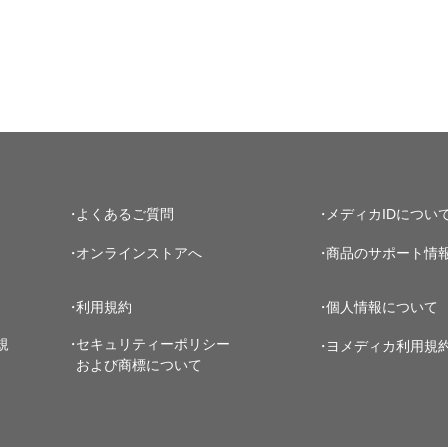
よくあるご質問
メディカIDについ
オンラインストアへ
商品のサポート情
利用規約
個人情報について
規
セキュリティーポリシー
ヨメディカ利用規
および商標について