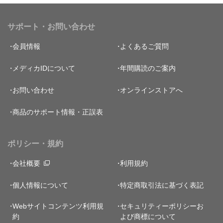
サポート・お問い合わせ
会員情報
よくあるご質問
メディカIDについて
年間購読のご案内
お問い合わせ
オンラインストアへ
商品のサポート情報・正誤表
ポリシー・規約
会社概要
利用規約
個人情報について
特定商取引法に基づく表記
Webサイトコンテンツ利用規
セキュリティーポリシー
お
約
よび商標について