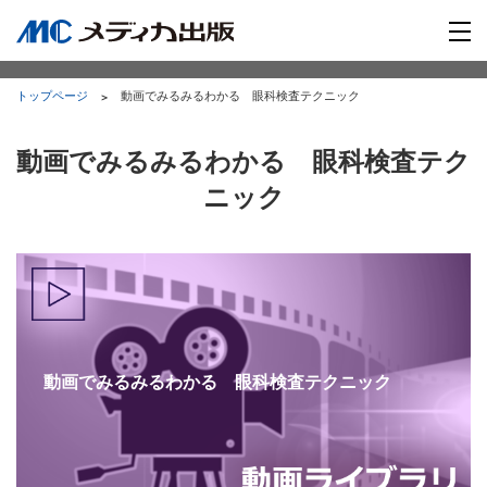
トップページ
動画でみるみるわかる 眼科検査テクニック
動画でみるみるわかる 眼科検査テク
ニック
動画でみるみるわかる 眼科検査テクニック