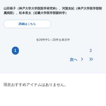
山田裕子（神戸大学大学院医学研究科）、河賀友紀（神戸大学医学部附
属病院）、松本長太（近畿大学医学部眼科学）
詳細はこちら
全29件中1～20件を表示中
1
2
次へ
現在おすすめアイテムはありません。