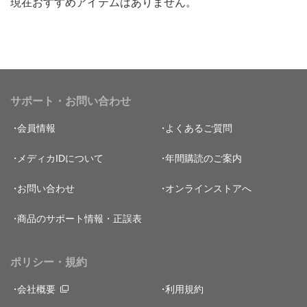
現在おすすめアイテムはありません。
サポート・お問い合わせ
会員情報
よくあるご質問
メディカIDについて
年間購読のご案内
お問い合わせ
オンラインストアへ
商品のサポート情報・正誤表
ポリシー・規約
会社概要
利用規約