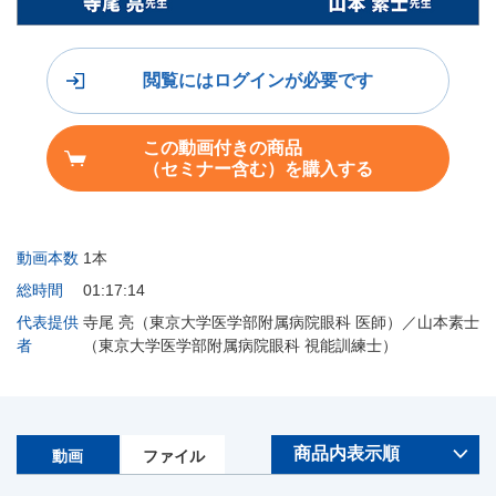
閲覧にはログインが必要です
この動画付きの商品
（セミナー含む）を購入する
動画本数
1本
総時間
01:17:14
代表提供
寺尾 亮（東京大学医学部附属病院眼科 医師）／山本素士
者
（東京大学医学部附属病院眼科 視能訓練士）
動画
ファイル