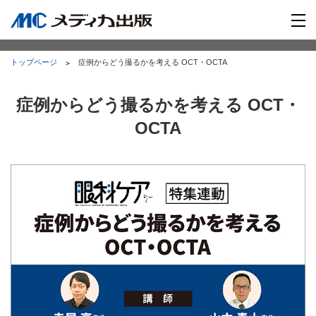
トップページ
症例からどう撮るかを考える OCT・OCTA
症例からどう撮るかを考える OCT・
OCTA