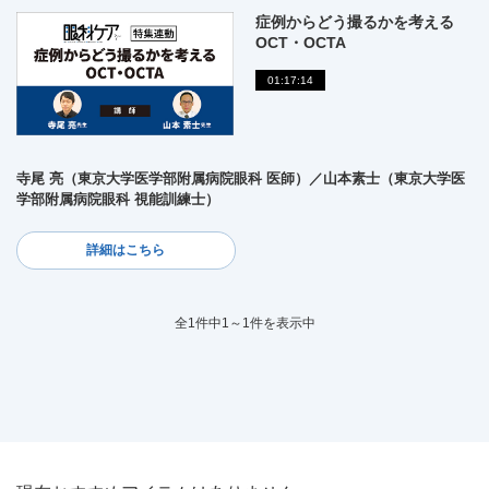
症例からどう撮るかを考える
OCT・OCTA
01:17:14
寺尾 亮（東京大学医学部附属病院眼科 医師）／山本素士（東京大学医
学部附属病院眼科 視能訓練士）
詳細はこちら
全1件中1～1件を表示中