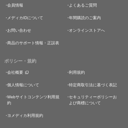
会員情報
よくあるご質問
メディカIDについて
年間購読のご案内
お問い合わせ
オンラインストアへ
商品のサポート情報・正誤表
ポリシー・規約
会社概要
利用規約
個人情報について
特定商取引法に基づく表記
Webサイトコンテンツ利用規
セキュリティーポリシー
お
約
よび商標について
ヨメディカ利用規約