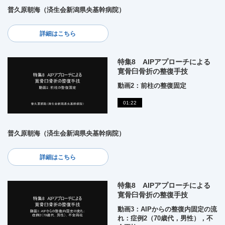
普久原朝海（済生会新潟県央基幹病院）
詳細はこちら
特集8 AIPアプローチによる
寛骨臼骨折の整復手技
動画2：前柱の整復固定
01:22
普久原朝海（済生会新潟県央基幹病院）
詳細はこちら
特集8 AIPアプローチによる
寛骨臼骨折の整復手技
動画3：AIPからの整復内固定の流
れ：症例2（70歳代，男性），不