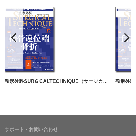
整形外科SURGICALTECHNIQUE（サージカルテクニック）2024年6号
サポート・お問い合わせ