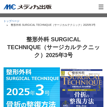
トップページ
整形外科 SURGICAL TECHNIQUE（サージカルテクニック）2025年3号
整形外科 SURGICAL
TECHNIQUE（サージカルテクニッ
ク）2025年3号