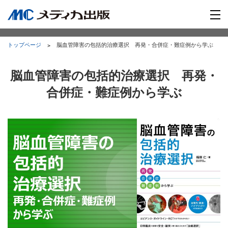
トップページ
脳血管障害の包括的治療選択 再発・合併症・難症例から学ぶ
脳血管障害の包括的治療選択 再発・
合併症・難症例から学ぶ