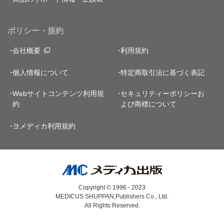
ポリシー・規約
会社概要
利用規約
個人情報について
特定商取引法に基づく表記
Webサイトコンテンツ利用規
セキュリティーポリシー
お
約
よび商標について
ヨメディカ利用規約
Copyright © 1996 - 2023
MEDICUS SHUPPAN,Publishers Co., Ltd.
All Rights Reserved.