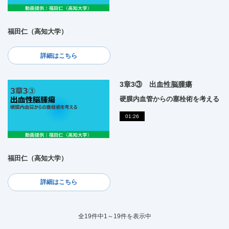
福田仁（高知大学）
詳細はこちら
3章3③ 出血性脳腫瘍
硬膜内血管からの塞栓術を考える
01:26
福田仁（高知大学）
詳細はこちら
全19件中1～19件を表示中