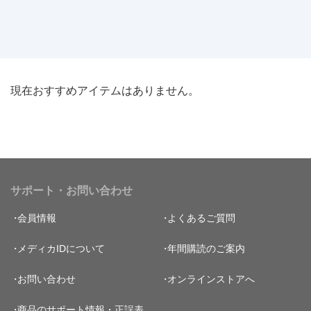
現在おすすめアイテムはありません。
サポート・お問い合わせ
会員情報
よくあるご質問
メディカIDについて
年間購読のご案内
お問い合わせ
オンラインストアへ
商品のサポート情報・正誤表