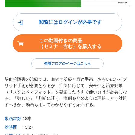
閲覧にはログインが必要です
この動画付きの商品
（セミナー含む）を購入する
領域フロアのページはこちら
脳血管障害の治療では、血管内治療と直達手術、あるいはハイブ
リッド手術が必要となるが、症例に応じて、安全性と治療効果
（リスクとベネフィット）を勘案したうえで使い分けが必要にな
る。「難しい」「判断に迷う」症例をどのように理解しどう対処
すべきか、動画も用いてわかりやすく紹介する。
動画本数
19本
総時間
43:27