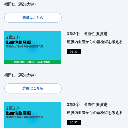
福田仁（高知大学）
詳細はこちら
3章3① 出血性脳腫瘍
硬膜内血管からの塞栓術を考える
01:33
福田仁（高知大学）
詳細はこちら
3章3② 出血性脳腫瘍
硬膜内血管からの塞栓術を考える
00:57