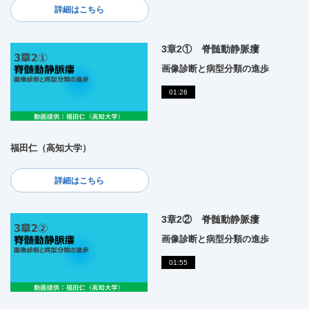
詳細はこちら
3章2① 脊髄動静脈瘻
画像診断と病型分類の進歩
01:26
福田仁（高知大学）
詳細はこちら
3章2② 脊髄動静脈瘻
画像診断と病型分類の進歩
01:55