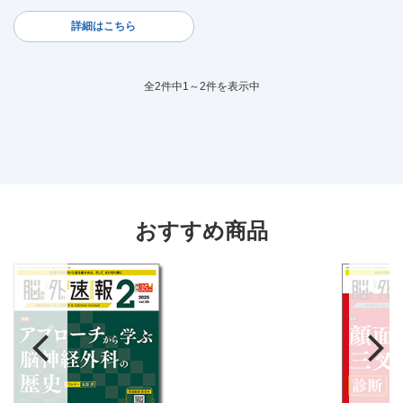
詳細はこちら
全2件中1～2件を表示中
おすすめ商品