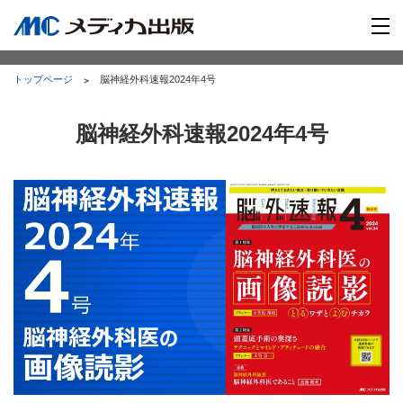
トップページ
脳神経外科速報2024年4号
脳神経外科速報2024年4号