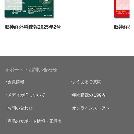
脳神経外科速報2025年2号
脳神経外科
サポート・お問い合わせ
会員情報
よくあるご質問
メディカIDについて
年間購読のご案内
お問い合わせ
オンラインストアへ
商品のサポート情報・正誤表