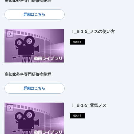
高知家外科専門研修病院群
詳細はこちら
Ⅰ_B-1-5_メスの使い方
00:46
高知家外科専門研修病院群
詳細はこちら
Ⅰ_B-1-5_電気メス
00:44