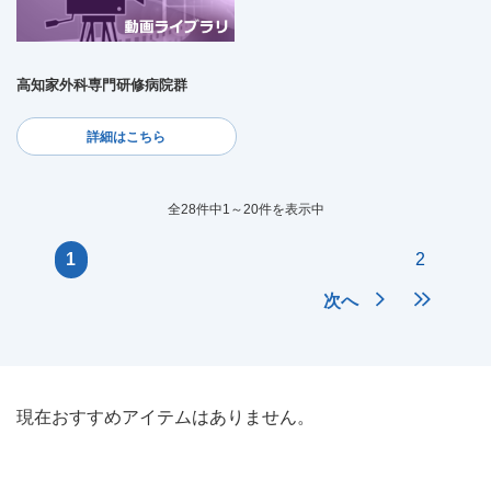
高知家外科専門研修病院群
詳細はこちら
全28件中1～20件を表示中
1
2
次へ
現在おすすめアイテムはありません。