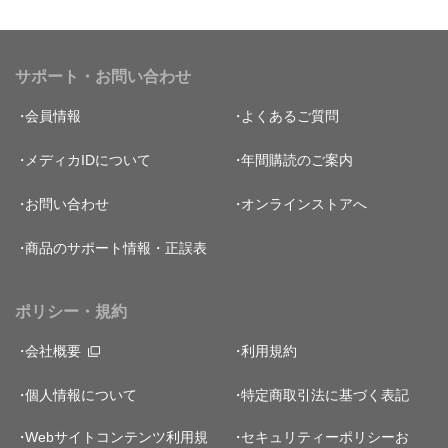
サポート・お問い合わせ
会員情報
よくあるご質問
メディカIDについて
年間購読のご案内
お問い合わせ
オンラインストアへ
商品のサポート情報・正誤表
ポリシー・規約
会社概要
利用規約
個人情報について
特定商取引法に基づく表記
Webサイトコンテンツ利用規
セキュリティーポリシー
お