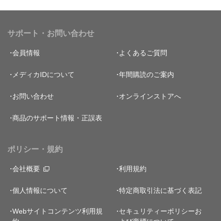
サポート・お問い合わせ
会員情報
よくあるご質問
メディカIDについて
年間購読のご案内
お問い合わせ
オンラインストアへ
商品のサポート情報・正誤表
ポリシー・規約
会社概要
利用規約
個人情報について
特定商取引法に基づく表記
Webサイトコンテンツ利用規
セキュリティーポリシー
お