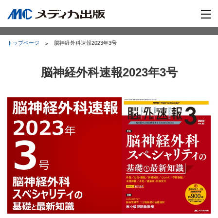
トップページ
脳神経外科速報2023年3号
脳神経外科速報2023年3号