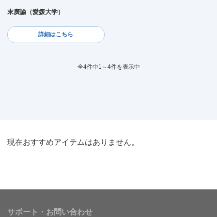
末廣諭（愛媛大学）
詳細はこちら
全4件中1～4件を表示中
現在おすすめアイテムはありません。
サポート・お問い合わせ