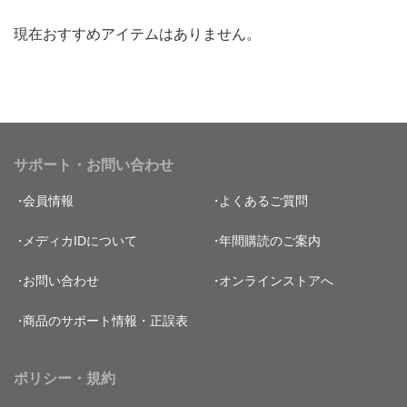
現在おすすめアイテムはありません。
サポート・お問い合わせ
会員情報
よくあるご質問
メディカIDについて
年間購読のご案内
お問い合わせ
オンラインストアへ
商品のサポート情報・正誤表
ポリシー・規約