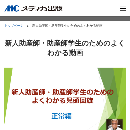
トップページ
新人助産師・助産師学生のためのよくわかる動画
新人助産師・助産師学生のためのよく
わかる動画