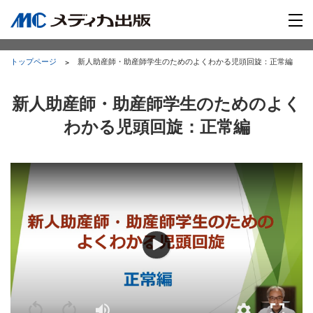
トップページ
新人助産師・助産師学生のためのよくわかる児頭回旋：正常編
新人助産師・助産師学生のためのよく
わかる児頭回旋：正常編