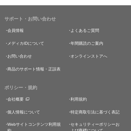
サポート・お問い合わせ
会員情報
よくあるご質問
メディカIDについて
年間購読のご案内
お問い合わせ
オンラインストアへ
商品のサポート情報・正誤表
ポリシー・規約
会社概要
利用規約
個人情報について
特定商取引法に基づく表記
Webサイトコンテンツ利用規
セキュリティーポリシー
お
約
よび商標について